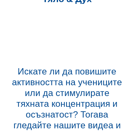
Искате ли да повишите
активността на учениците
или да стимулирате
тяхната концентрация и
осъзнатост? Тогава
гледайте нашите видеа и