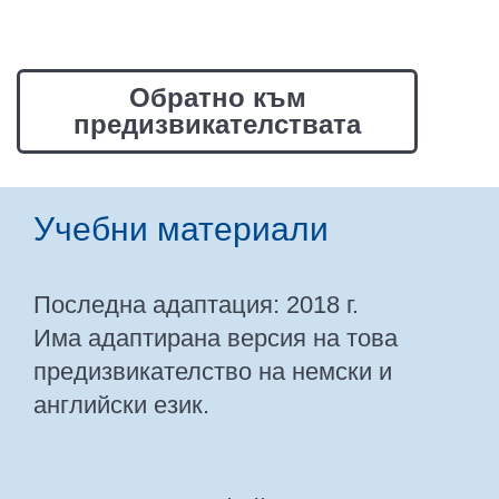
Обратно към
предизвикателствата
Учебни материали
Последна адаптация: 2018 г.
Има адаптирана версия на това
предизвикателство на немски и
английски език.