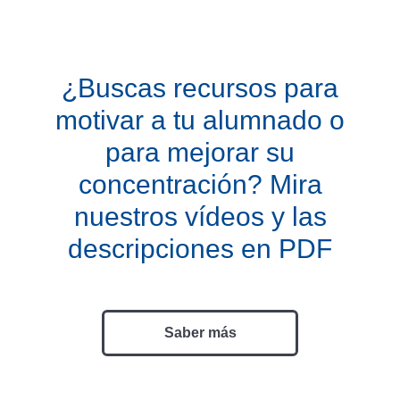
¿Buscas recursos para
motivar a tu alumnado o
para mejorar su
concentración? Mira
nuestros vídeos y las
descripciones en PDF
Saber más