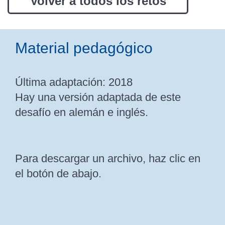
Volver a todos los retos
Material pedagógico
Última adaptación: 2018
Hay una versión adaptada de este
desafío en alemán e inglés.
Para descargar un archivo, haz clic en
el botón de abajo.