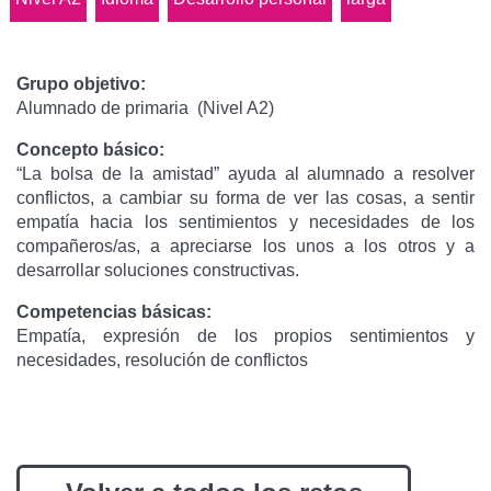
Grupo objetivo:
Alumnado de primaria (Nivel A2)
Concepto básico:
“La bolsa de la amistad” ayuda al alumnado a resolver
conflictos, a cambiar su forma de ver las cosas, a sentir
empatía hacia los sentimientos y necesidades de los
compañeros/as, a apreciarse los unos a los otros y a
desarrollar soluciones constructivas.
Competencias básicas:
Empatía, expresión de los propios sentimientos y
necesidades, resolución de conflictos