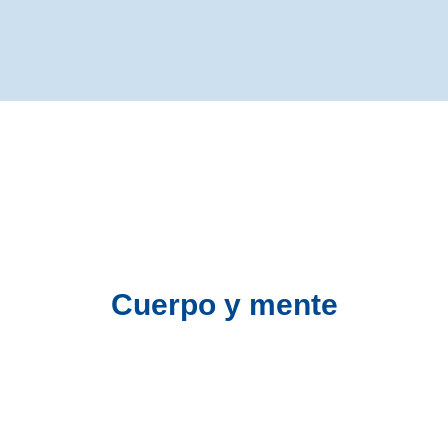
Cuerpo y mente