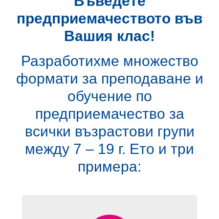
Въведете
предприемачеството във
Вашия клас!
Разработихме множество
формати за преподаване и
обучение по
предприемачество за
всички възрастови групи
между 7 – 19 г. Ето и три
примера: