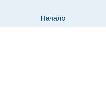
Начало