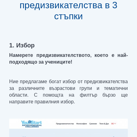
предизвикателства в 3
стъпки
1. Избор
Намерете предизвикателството, което е най-
подходящо за учениците!
Ние предлагаме богат избор от предизвикателства
за различните възрастови групи и тематични
области. С помощта на филтър бързо ще
направите правилния избор.