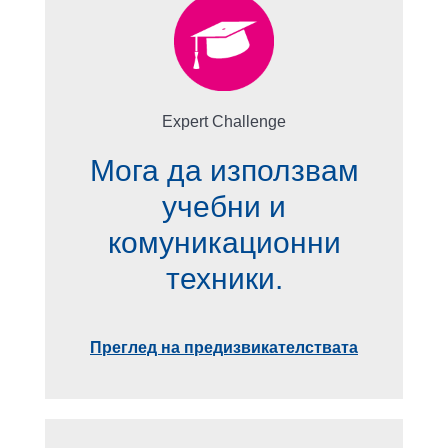
Expert Challenge
Мога да използвам
учебни и
комуникационни
техники.
Преглед на предизвикателствата