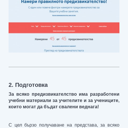
2. Подготовка
За всяко предизвикателство има разработени
учебни материали за учителите и за учениците,
които могат да бъдат свалени веднага!
С цел бързо получаване на представа, за всяко