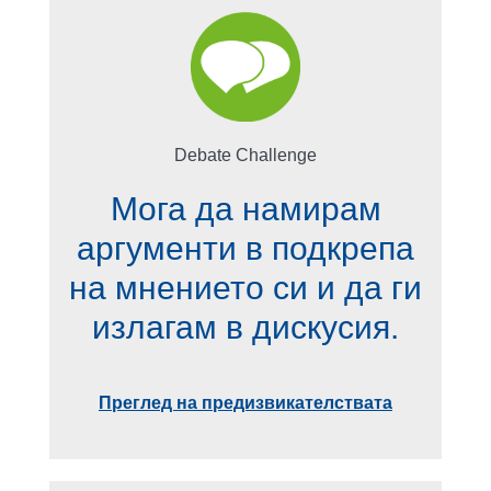
Debate Challenge
Мога да намирам
аргументи в подкрепа
на мнението си и да ги
излагам в дискусия.
Преглед на предизвикателствата