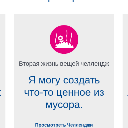
Вторая жизнь вещей челлендж
Я могу создать
х
что-то ценное из
мусора.
Просмотреть Челленджи