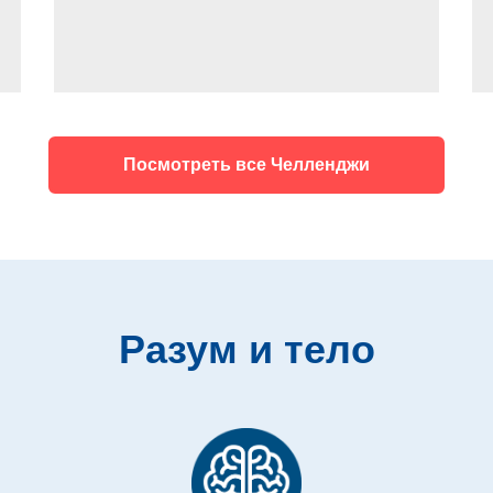
Посмотреть все Челленджи
Разум и тело