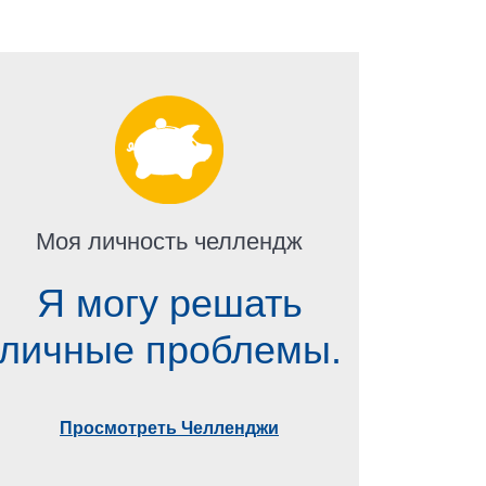
Моя личность челлендж
Я могу решать
личные проблемы.
Просмотреть Челленджи