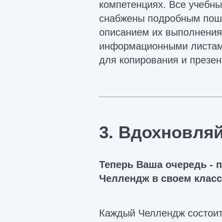
компетенциях. Все учебн
снабжены подробным пош
описанием их выполнения
информационными листам
для копирования и презен
3. Вдохновля
Теперь Ваша очередь - 
Челлендж в своем класс
Каждый Челлендж состоит