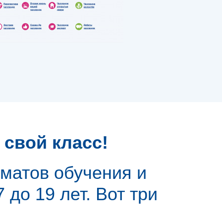
свой класс!
матов обучения и
 до 19 лет. Вот три