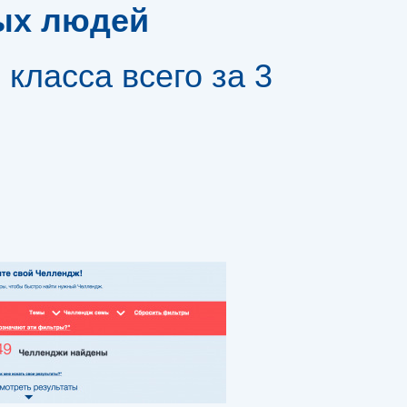
ых людей
класса всего за 3