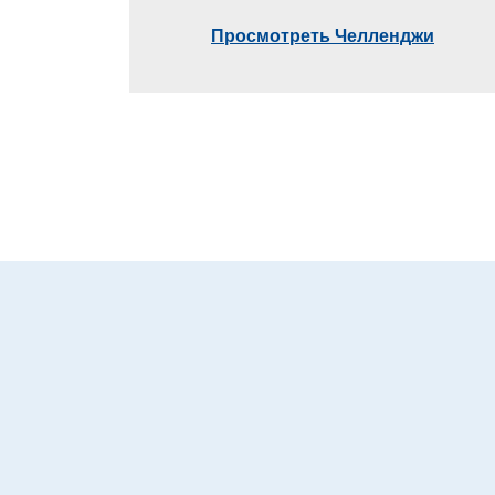
Просмотреть Челленджи