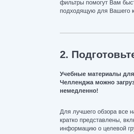
фильтры помогут Вам быс
подходящую для Вашего к
2. Подготовьт
Учебные материалы для
Челленджа можно загру
немедленно!
Для лучшего обзора все 
кратко представлены, вк
информацию о целевой гр