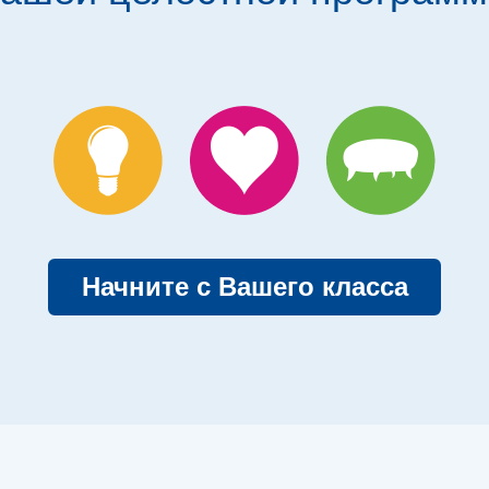
Начните с Вашего класса