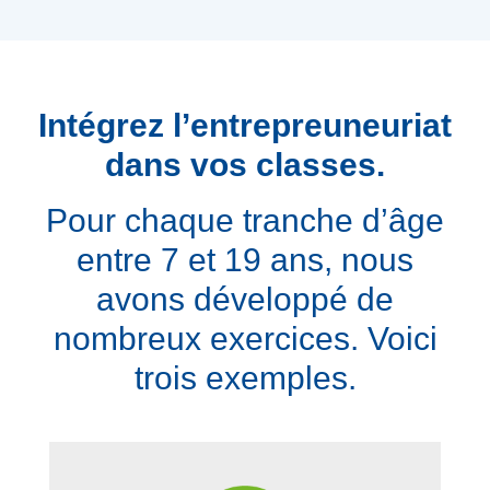
Intégrez l’entrepreuneuriat
dans vos classes.
Pour chaque tranche d’âge
entre 7 et 19 ans, nous
avons développé de
nombreux exercices. Voici
trois exemples.