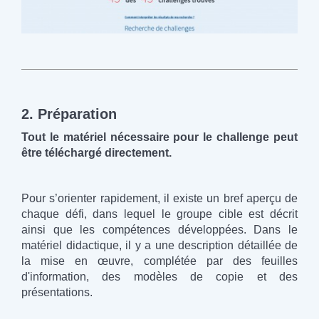
2. Préparation
Tout le matériel nécessaire pour le challenge peut
être téléchargé directement.
Pour s’orienter rapidement, il existe un bref aperçu de
chaque défi, dans lequel le groupe cible est décrit
ainsi que les compétences développées. Dans le
matériel didactique, il y a une description détaillée de
la mise en œuvre, complétée par des feuilles
d'information, des modèles de copie et des
présentations.