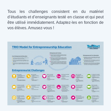
Tous les challenges consistent en du matériel
d’étudiants et d’enseignants testé en classe et qui peut
être utilisé immédiatement. Adaptez-les en fonction de
vos élèves. Amusez-vous !