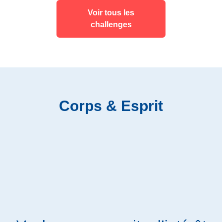
Voir tous les
challenges
Corps & Esprit