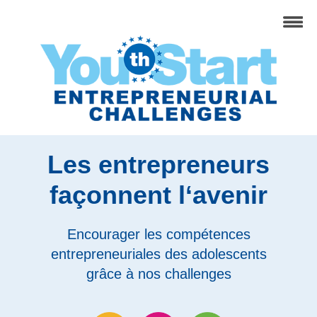
Les entrepreneurs
façonnent l‘avenir
Encourager les compétences
entrepreneuriales des adolescents
grâce à nos challenges