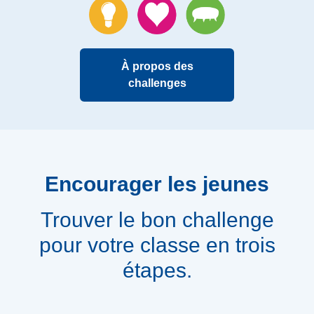
À propos des
challenges
Encourager les jeunes
Trouver le bon challenge
pour votre classe en trois
étapes.