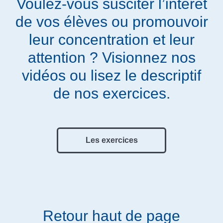
Voulez-vous susciter l’intérêt
de vos élèves ou promouvoir
leur concentration et leur
attention ? Visionnez nos
vidéos ou lisez le descriptif
de nos exercices.
Les exercices
Retour haut de page