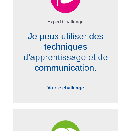
Expert Challenge
Je peux utiliser des
techniques
d'apprentissage et de
communication.
Voir le challenge