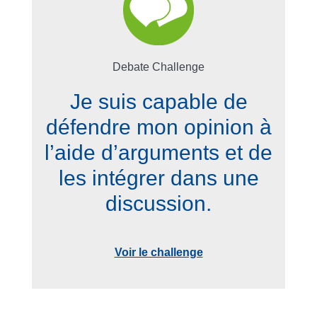
Debate Challenge
Je suis capable de
défendre mon opinion à
l’aide d’arguments et de
les intégrer dans une
discussion.
Voir le challenge