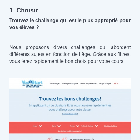
1. Choisir
Trouvez le challenge qui est le plus approprié pour
vos élèves ?
Nous proposons divers challenges qui abordent
différents sujets en fonction de l’âge. Grâce aux filtres,
vous ferez rapidement le bon choix pour votre cours.