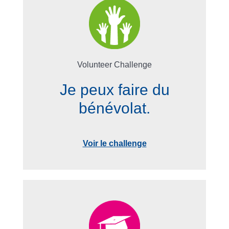
Volunteer Challenge
Je peux faire du
bénévolat.
Voir le challenge