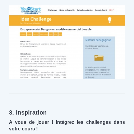
3. Inspiration
A vous de jouer ! Intégrez les challenges dans
votre cours !