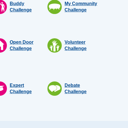
Buddy
My Community
Challenge
Challenge
Open Door
Volunteer
Challenge
Challenge
Expert
Debate
Challenge
Challenge