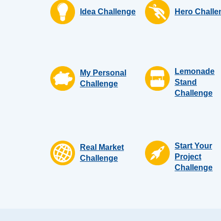
Idea Challenge
Hero Challe
Lemonade
My Personal
Stand
Challenge
Challenge
Start Your
Real Market
Project
Challenge
Challenge